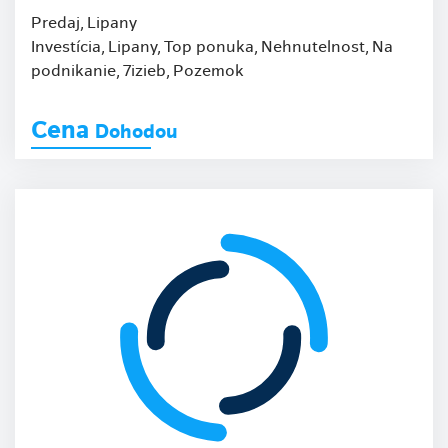
Predaj, Lipany
Investícia, Lipany, Top ponuka, Nehnutelnost, Na
podnikanie, 7izieb, Pozemok
Cena
Dohodou