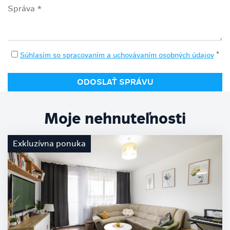
*
Súhlasím so spracovaním a uchovávaním osobných údajov
Moje nehnuteľnosti
Exkluzívna ponuka