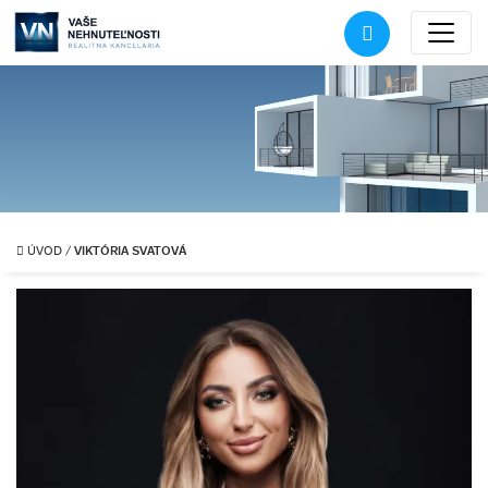
VIKTÓRIA SVATOVÁ
ÚVOD
/