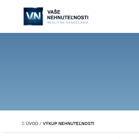
VÝKUP NEHNUTEĽNOSTI
ÚVOD
/