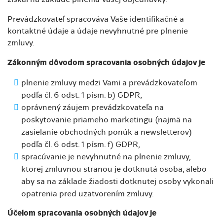
Prevádzkovateľ spracováva Vaše identifikačné a
kontaktné údaje a údaje nevyhnutné pre plnenie
zmluvy.
Zákonným dôvodom spracovania osobných údajov je
plnenie zmluvy medzi Vami a prevádzkovateľom
podľa čl. 6 odst. 1 písm. b) GDPR,
oprávnený záujem prevádzkovateľa na
poskytovanie priameho marketingu (najmä na
zasielanie obchodných ponúk a newsletterov)
podľa čl. 6 odst. 1 písm. f) GDPR,
spracúvanie je nevyhnutné na plnenie zmluvy,
ktorej zmluvnou stranou je dotknutá osoba, alebo
aby sa na základe žiadosti dotknutej osoby vykonali
opatrenia pred uzatvorením zmluvy.
Účelom spracovania osobných údajov je