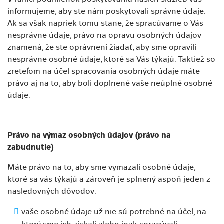
informujeme, aby ste nám poskytovali správne údaje.
Ak sa však napriek tomu stane, že spracúvame o Vás
nesprávne údaje, právo na opravu osobných údajov
znamená, že ste oprávnení žiadať, aby sme opravili
nesprávne osobné údaje, ktoré sa Vás týkajú. Taktiež so
zreteľom na účel spracovania osobných údaje máte
právo aj na to, aby boli doplnené vaše neúplné osobné
údaje.
Právo na výmaz osobných údajov (právo na
zabudnutie)
Máte právo na to, aby sme vymazali osobné údaje,
ktoré sa vás týkajú a zároveň je splnený aspoň jeden z
nasledovných dôvodov:
vaše osobné údaje už nie sú potrebné na účel, na