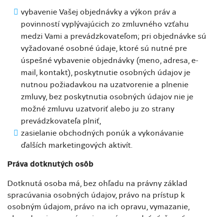
vybavenie Vašej objednávky a výkon práv a
povinností vyplývajúcich zo zmluvného vzťahu
medzi Vami a prevádzkovateľom; pri objednávke sú
vyžadované osobné údaje, ktoré sú nutné pre
úspešné vybavenie objednávky (meno, adresa, e-
mail, kontakt), poskytnutie osobných údajov je
nutnou požiadavkou na uzatvorenie a plnenie
zmluvy, bez poskytnutia osobných údajov nie je
možné zmluvu uzatvoriť alebo ju zo strany
prevádzkovateľa plniť,
zasielanie obchodných ponúk a vykonávanie
ďalších marketingových aktivít.
Práva dotknutých osôb
Dotknutá osoba má, bez ohľadu na právny základ
spracúvania osobných údajov, právo na prístup k
osobným údajom, právo na ich opravu, vymazanie,