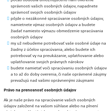
správnosti vašich osobných údajov, napadnete
správnosť svojich osobných údajov
pôjde o nezákonné spracúvanie osobných údajov,
namietnete výmaz osobných údajov a budete
žiadať namiesto výmazu obmedzenie spracúvania
osobných údajov
my už nebudeme potrebovať vaše osobné údaje na
žiadny z účelov spracúvania, alebo budete ich
potrebovať vy na preukázanie, uplatňovanie alebo
uplatňovanie svojich právnych nárokov
budete namietať voči spracúvaniu osobných údajov
a to až do doby overenia, či naše oprávnené záujmy
prevažujú nad vašimi oprávnenými záujmami
Právo na prenosnosť osobných údajov
Ak je naše právo na spracúvanie vašich osobných
údajov založené na vašom súhlase alebo na plnení