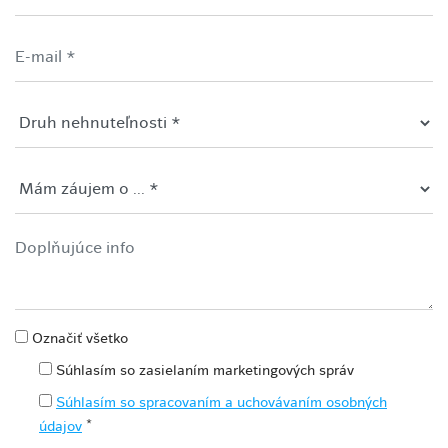
Označiť všetko
Súhlasím so zasielaním marketingových správ
Súhlasím so spracovaním a uchovávaním osobných
*
údajov