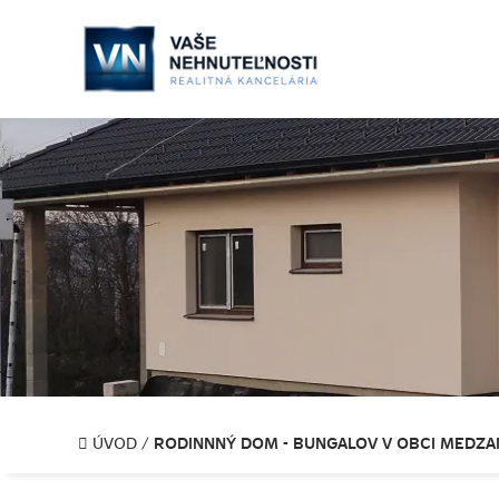
RODINNNÝ DOM - BUNGALOV V OBCI MEDZA
ÚVOD
/