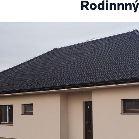
Rodinnný