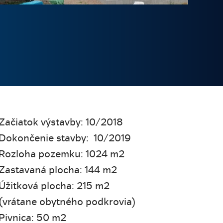
Začiatok výstavby: 10/2018
Dokončenie stavby: 10/2019
Rozloha pozemku: 1024 m2
Zastavaná plocha: 144 m2
Úžitková plocha: 215 m2
(vrátane obytného podkrovia)
Pivnica: 50 m2