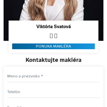
Viktória Svatová
PONUKA MAKLÉRA
Kontaktujte makléra