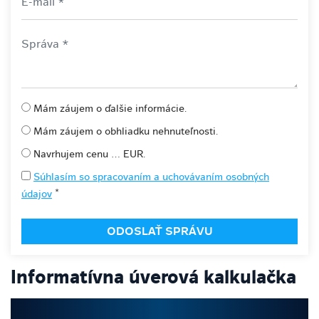
Mám záujem o ďalšie informácie.
Mám záujem o obhliadku nehnuteľnosti.
Navrhujem cenu ... EUR.
Súhlasím so spracovaním a uchovávaním osobných
*
údajov
Informatívna úverová kalkulačka