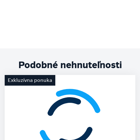
Podobné nehnuteľnosti
Exkluzívna ponuka