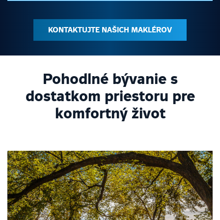
KONTAKTUJTE NAŠICH MAKLÉROV
Pohodlné bývanie s
dostatkom priestoru pre
komfortný život