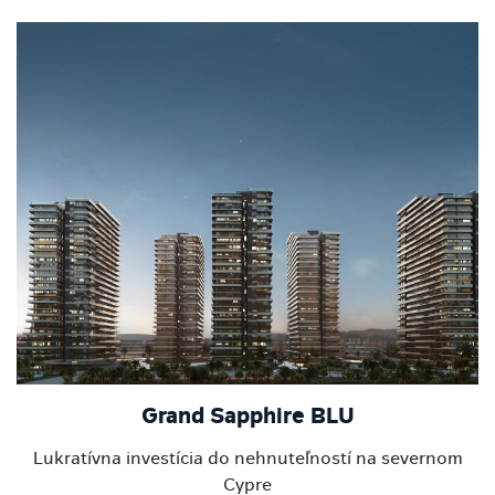
Grand Sapphire BLU
Lukratívna investícia do nehnuteľností na severnom
Cypre