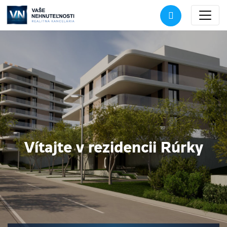
Vítajte v rezidencii Rúrky