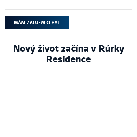
MÁM ZÁUJEM O BYT
Nový život začína v Rúrky
Residence