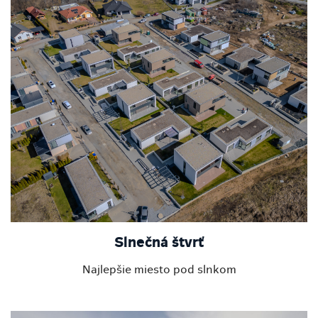
Slnečná štvrť
Najlepšie miesto pod slnkom