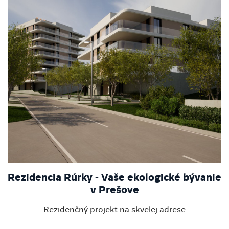
Rezidencia Rúrky - Vaše ekologické bývanie
v Prešove
Rezidenčný projekt na skvelej adrese