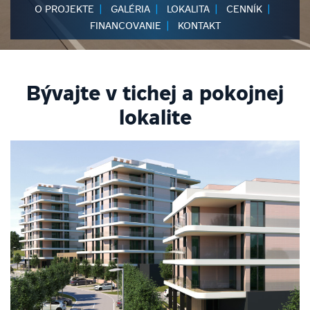
O PROJEKTE
GALÉRIA
LOKALITA
CENNÍK
FINANCOVANIE
KONTAKT
Bývajte v tichej a pokojnej
lokalite