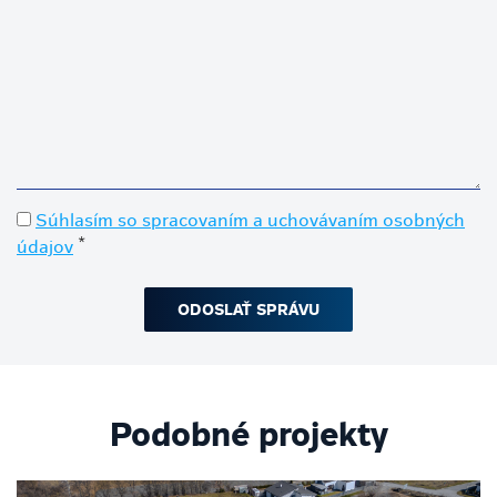
Súhlasím so spracovaním a uchovávaním osobných
*
údajov
Podobné projekty