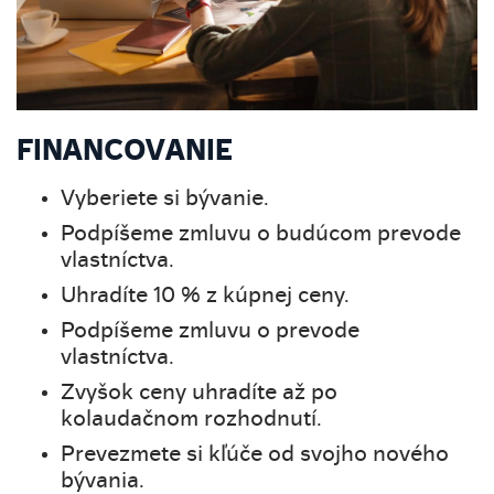
FINANCOVANIE
Vyberiete si bývanie.
Podpíšeme zmluvu o budúcom prevode
vlastníctva.
Uhradíte 10 % z kúpnej ceny.
Podpíšeme zmluvu o prevode
vlastníctva.
Zvyšok ceny uhradíte až po
kolaudačnom rozhodnutí.
Prevezmete si kľúče od svojho nového
bývania.