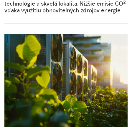
2
technológie a skvelá lokalita. Nižšie emisie CO
vďaka využitiu obnoviteľných zdrojov energie