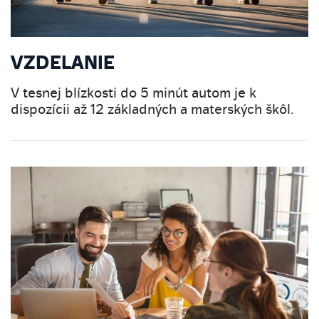
VZDELANIE
V tesnej blízkosti do 5 minút autom je k
dispozícii až 12 základných a materských škôl.