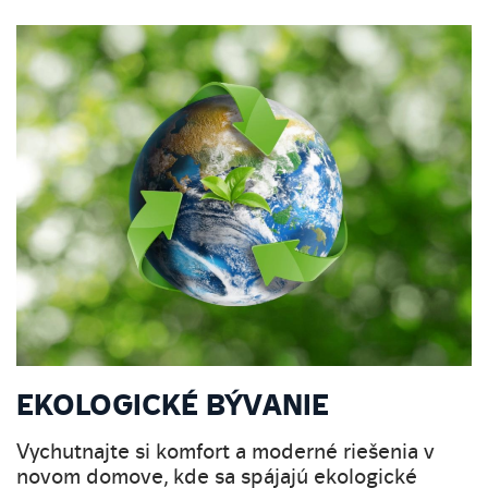
EKOLOGICKÉ BÝVANIE
Vychutnajte si komfort a moderné riešenia v
novom domove, kde sa spájajú ekologické