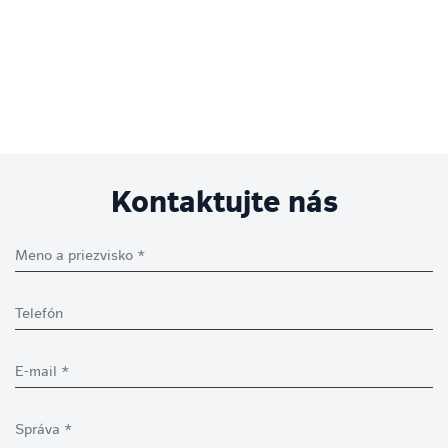
Kontaktujte nás