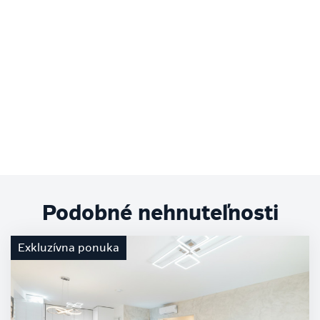
Podobné nehnuteľnosti
Exkluzívna ponuka