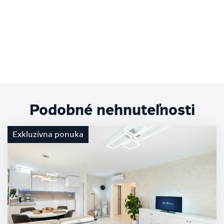
Podobné nehnuteľnosti
Exkluzívna ponuka