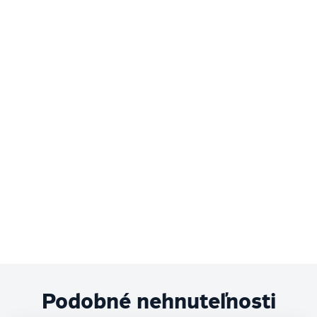
Podobné nehnuteľnosti