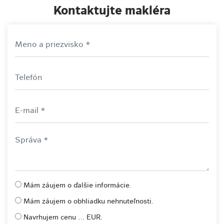
Kontaktujte makléra
Mám záujem o ďalšie informácie.
Mám záujem o obhliadku nehnuteľnosti.
Navrhujem cenu ... EUR.